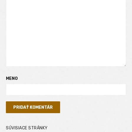
MENO
SÚVISIACE STRÁNKY