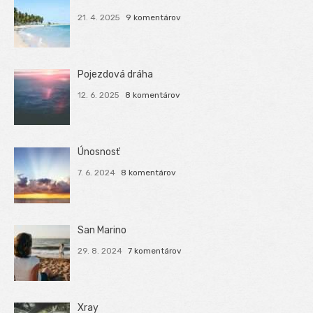
21. 4. 2025
9 komentárov
Pojezdová dráha
12. 6. 2025
8 komentárov
Únosnosť
7. 6. 2024
8 komentárov
San Marino
29. 8. 2024
7 komentárov
Xray