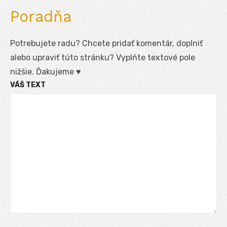
Poradňa
Potrebujete radu? Chcete pridať komentár, doplniť
alebo upraviť túto stránku? Vyplňte textové pole
nižšie. Ďakujeme ♥
VÁŠ TEXT