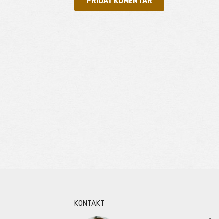
KONTAKT