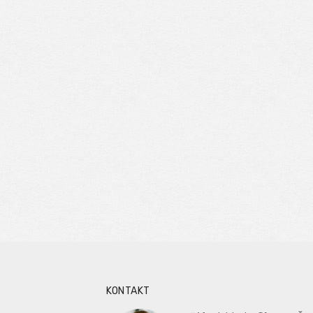
KONTAKT