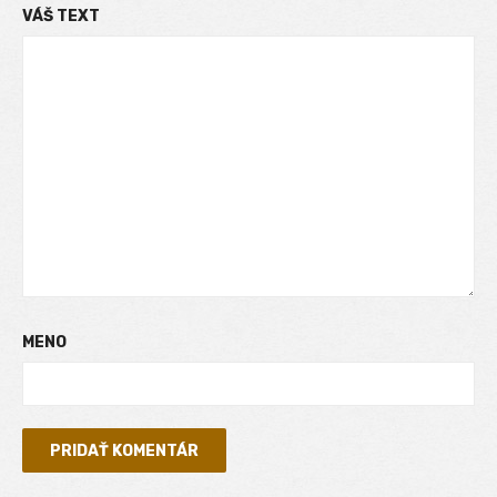
VÁŠ TEXT
MENO