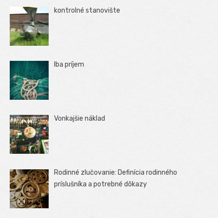
kontrolné stanovište
Iba príjem
Vonkajšie náklad
Rodinné zlučovanie: Definícia rodinného
príslušníka a potrebné dôkazy