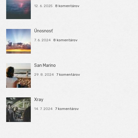
12. 6. 2025
8 komentárov
Únosnosť
7. 6. 2024
8 komentárov
San Marino
29. 8. 2024
7 komentárov
Xray
14. 7. 2024
7 komentárov