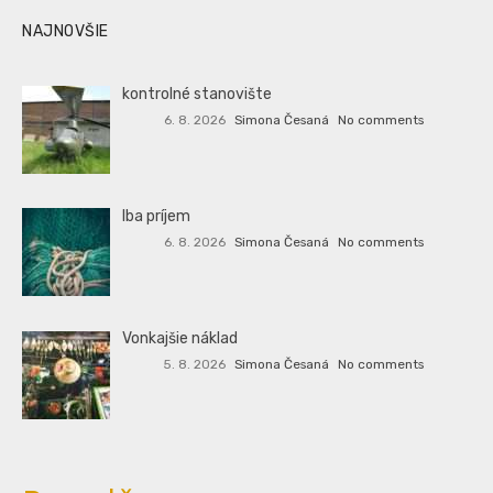
NAJNOVŠIE
kontrolné stanovište
6. 8. 2026
Simona Česaná
No comments
Iba príjem
6. 8. 2026
Simona Česaná
No comments
Vonkajšie náklad
5. 8. 2026
Simona Česaná
No comments