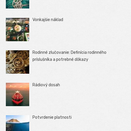
Vonkajšie náklad
Rodinné zlučovanie: Definícia rodinného
príslušníka a potrebné dôkazy
Rádiový dosah
Potvrdenie platnosti