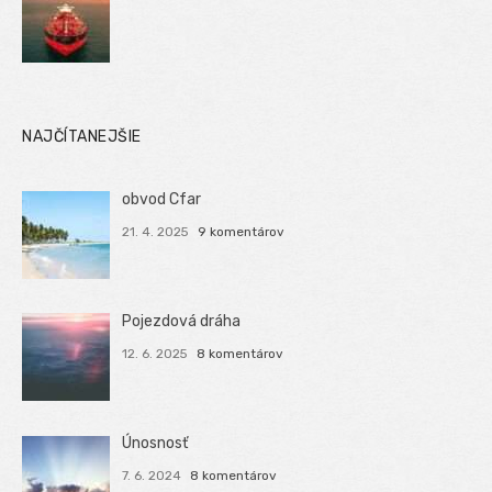
NAJČÍTANEJŠIE
obvod Cfar
21. 4. 2025
9 komentárov
Pojezdová dráha
12. 6. 2025
8 komentárov
Únosnosť
7. 6. 2024
8 komentárov