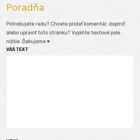
Poradňa
Potrebujete radu? Chcete pridať komentár, doplniť
alebo upraviť túto stránku? Vyplňte textové pole
nižšie. Ďakujeme ♥
VÁŠ TEXT