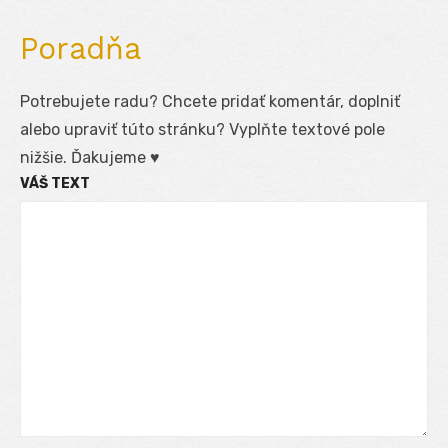
Poradňa
Potrebujete radu? Chcete pridať komentár, doplniť
alebo upraviť túto stránku? Vyplňte textové pole
nižšie. Ďakujeme ♥
VÁŠ TEXT