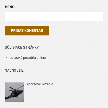
MENO
SÚVISIACE STRÁNKY
Letecká poradňa online
NAJNOVŠIE
športové lietanie