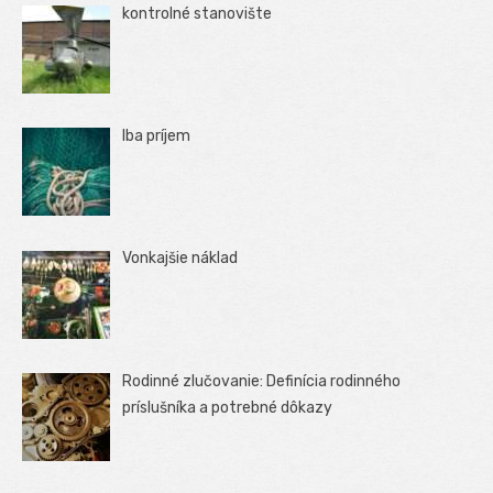
kontrolné stanovište
Iba príjem
Vonkajšie náklad
Rodinné zlučovanie: Definícia rodinného
príslušníka a potrebné dôkazy