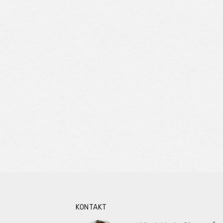
KONTAKT