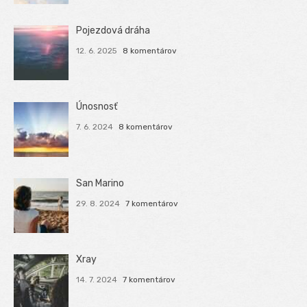
Pojezdová dráha
12. 6. 2025
8 komentárov
Únosnosť
7. 6. 2024
8 komentárov
San Marino
29. 8. 2024
7 komentárov
Xray
14. 7. 2024
7 komentárov