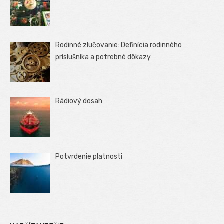
Rodinné zlučovanie: Definícia rodinného
príslušníka a potrebné dôkazy
Rádiový dosah
Potvrdenie platnosti