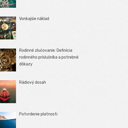
Vonkajšie náklad
Rodinné zlučovanie: Definícia
rodinného príslušníka a potrebné
dôkazy
Rádiový dosah
Potvrdenie platnosti