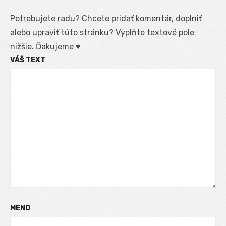
Potrebujete radu? Chcete pridať komentár, doplniť
alebo upraviť túto stránku? Vyplňte textové pole
nižšie. Ďakujeme ♥
VÁŠ TEXT
MENO