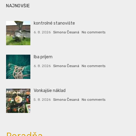
NAJNOVŠIE
kontrolné stanovište
6. 8. 2026
Simona Česaná
No comments
Iba príjem
6. 8. 2026
Simona Česaná
No comments
Vonkajšie náklad
5. 8. 2026
Simona Česaná
No comments
Poradňa