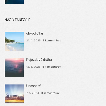
NAJČÍTANEJŠIE
obvod Cfar
21. 4. 2025
9 komentárov
Pojezdová dráha
12. 6. 2025
8 komentárov
Únosnosť
7. 6. 2024
8 komentárov