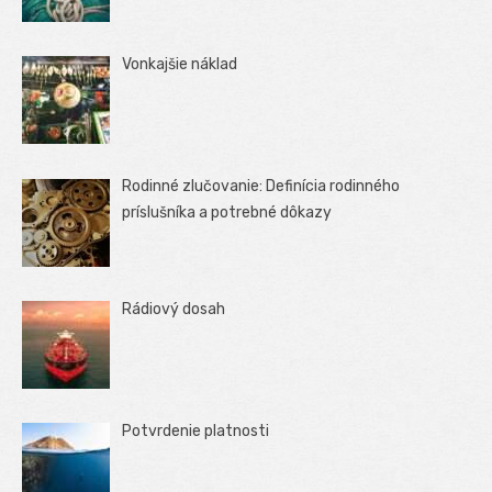
Vonkajšie náklad
Rodinné zlučovanie: Definícia rodinného
príslušníka a potrebné dôkazy
Rádiový dosah
Potvrdenie platnosti