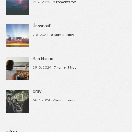
12. 6. 2025
8 komentárov
Únosnosť
7. 6. 2024
8 komentárov
San Marino
29. 8. 2024
7 komentárov
Xray
14. 7. 2024
7 komentárov