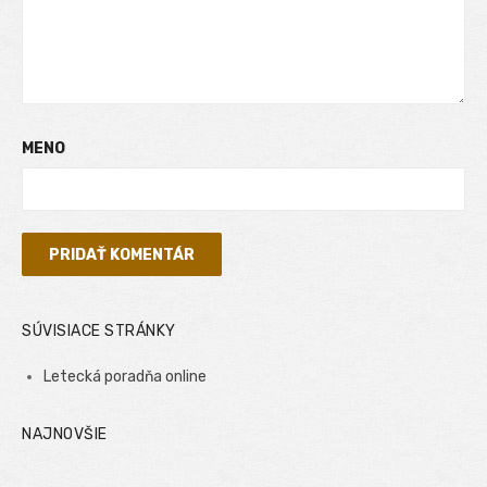
MENO
SÚVISIACE STRÁNKY
Letecká poradňa online
NAJNOVŠIE