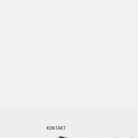
KONTAKT