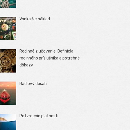
Vonkajšie náklad
Rodinné zlučovanie: Definícia
rodinného príslušníka a potrebné
dôkazy
Rádiový dosah
Potvrdenie platnosti