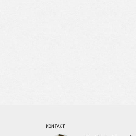
KONTAKT