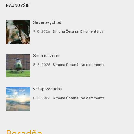
NAJNOVŠIE
Severovýchod
9. 8. 2026
Simona Česaná
5 komentárov
Sneh na zemi
8. 8. 2026
Simona Česaná
No comments
vstup vzduchu
8. 8. 2026
Simona Česaná
No comments
Poradňa