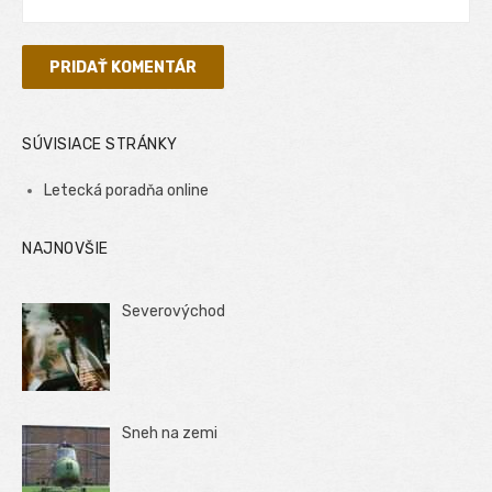
SÚVISIACE STRÁNKY
Letecká poradňa online
NAJNOVŠIE
Severovýchod
Sneh na zemi