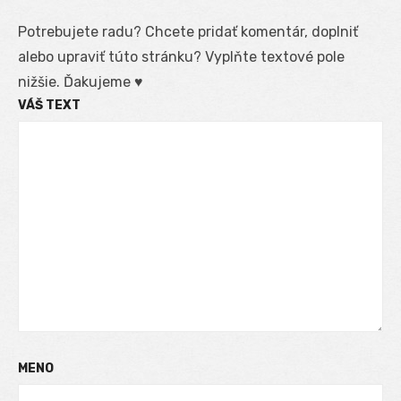
Potrebujete radu? Chcete pridať komentár, doplniť
alebo upraviť túto stránku? Vyplňte textové pole
nižšie. Ďakujeme ♥
VÁŠ TEXT
MENO