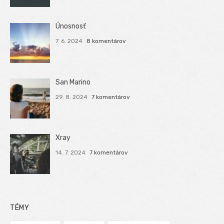
Únosnosť
7. 6. 2024
8 komentárov
San Marino
29. 8. 2024
7 komentárov
Xray
14. 7. 2024
7 komentárov
TÉMY