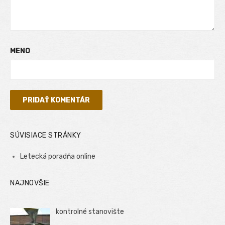
MENO
SÚVISIACE STRÁNKY
Letecká poradňa online
NAJNOVŠIE
kontrolné stanovište