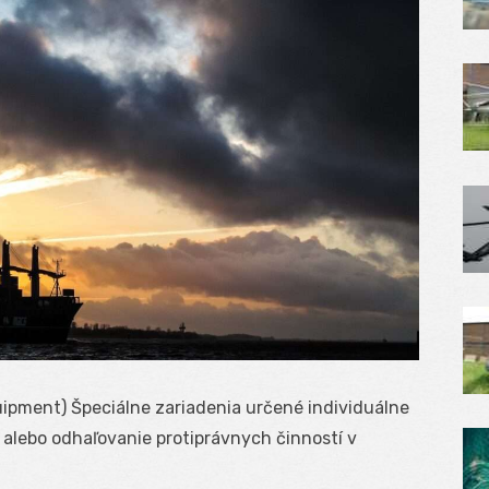
ipment) Špeciálne zariadenia určené individuálne
alebo odhaľovanie protiprávnych činností v