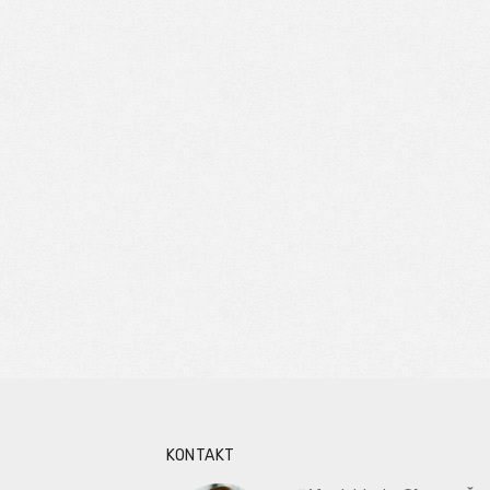
KONTAKT