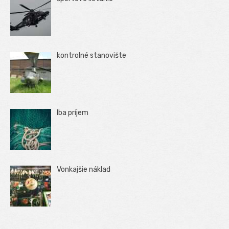
kontrolné stanovište
Iba príjem
Vonkajšie náklad