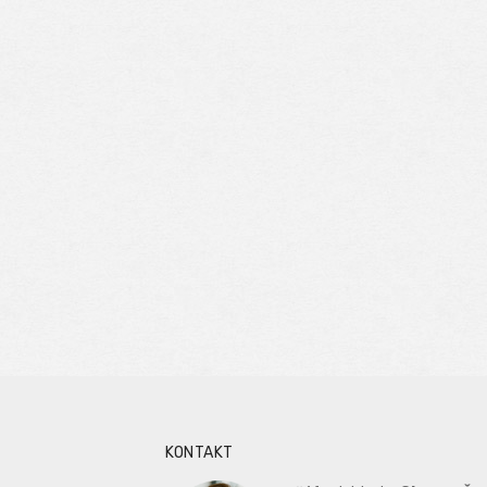
KONTAKT