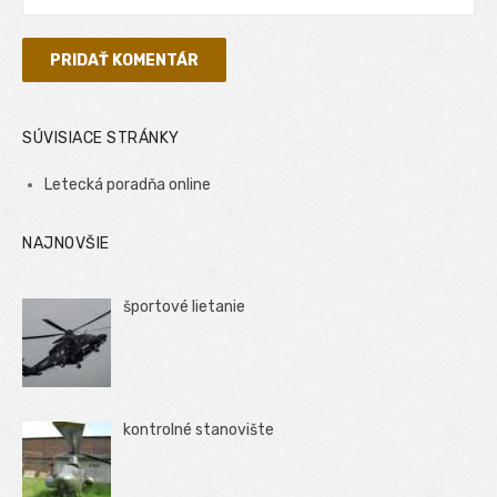
SÚVISIACE STRÁNKY
Letecká poradňa online
NAJNOVŠIE
športové lietanie
kontrolné stanovište