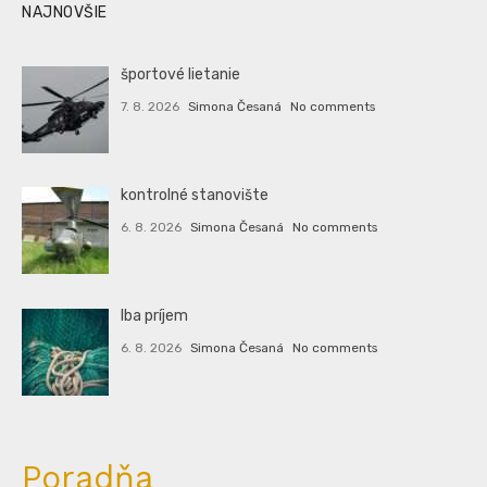
NAJNOVŠIE
športové lietanie
7. 8. 2026
Simona Česaná
No comments
kontrolné stanovište
6. 8. 2026
Simona Česaná
No comments
Iba príjem
6. 8. 2026
Simona Česaná
No comments
Poradňa