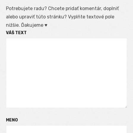
Potrebujete radu? Chcete pridať komentár, doplniť
alebo upraviť túto stránku? Vyplňte textové pole
nižšie. Ďakujeme ♥
VÁŠ TEXT
MENO