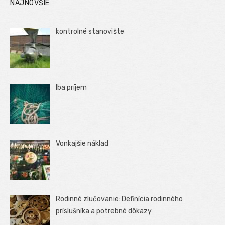
NAJNOVŠIE
kontrolné stanovište
Iba príjem
Vonkajšie náklad
Rodinné zlučovanie: Definícia rodinného
príslušníka a potrebné dôkazy