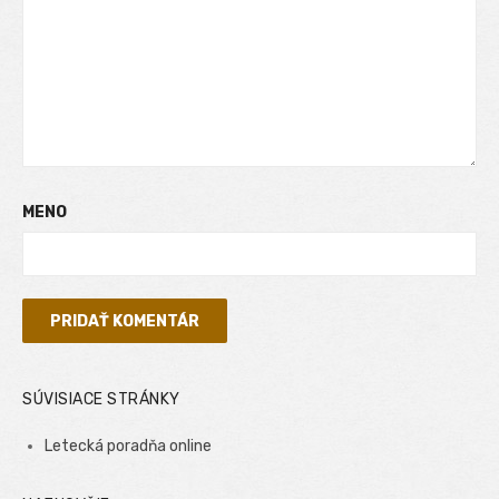
MENO
SÚVISIACE STRÁNKY
Letecká poradňa online