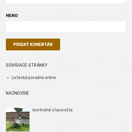
MENO
SÚVISIACE STRÁNKY
Letecká poradňa online
NAJNOVŠIE
kontrolné stanovište