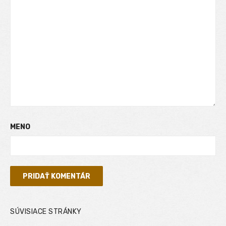
MENO
SÚVISIACE STRÁNKY