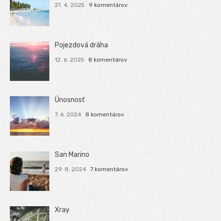
21. 4. 2025
9 komentárov
Pojezdová dráha
12. 6. 2025
8 komentárov
Únosnosť
7. 6. 2024
8 komentárov
San Marino
29. 8. 2024
7 komentárov
Xray