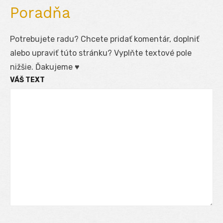
Poradňa
Potrebujete radu? Chcete pridať komentár, doplniť
alebo upraviť túto stránku? Vyplňte textové pole
nižšie. Ďakujeme ♥
VÁŠ TEXT