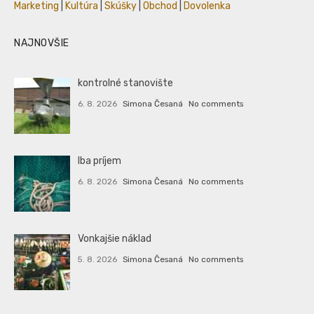
Marketing
|
Kultúra
|
Skúšky
|
Obchod
|
Dovolenka
NAJNOVŠIE
kontrolné stanovište
6. 8. 2026
Simona Česaná
No comments
Iba príjem
6. 8. 2026
Simona Česaná
No comments
Vonkajšie náklad
5. 8. 2026
Simona Česaná
No comments