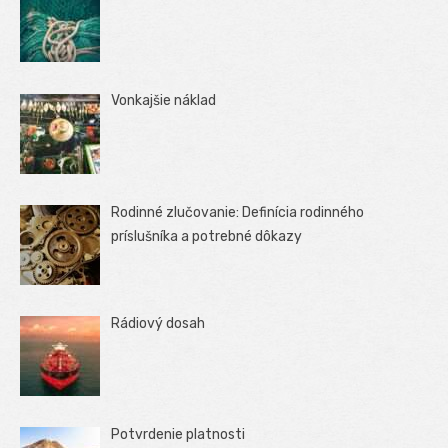
Vonkajšie náklad
Rodinné zlučovanie: Definícia rodinného
príslušníka a potrebné dôkazy
Rádiový dosah
Potvrdenie platnosti