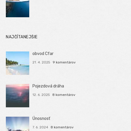
NAJČÍTANEJŠIE
obvod Cfar
21. 4. 2025
9 komentárov
Pojezdová dráha
12. 6. 2025
8 komentárov
Únosnosť
7. 6. 2024
8 komentárov