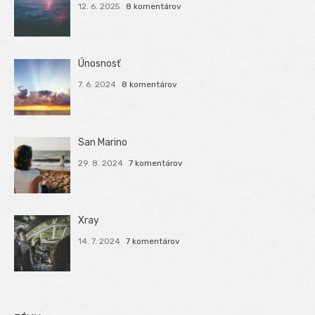
12. 6. 2025
8 komentárov
Únosnosť
7. 6. 2024
8 komentárov
San Marino
29. 8. 2024
7 komentárov
Xray
14. 7. 2024
7 komentárov