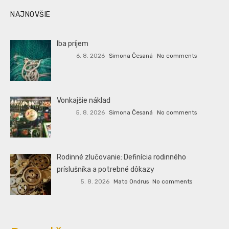
NAJNOVŠIE
Iba príjem
6. 8. 2026
Simona Česaná
No comments
Vonkajšie náklad
5. 8. 2026
Simona Česaná
No comments
Rodinné zlučovanie: Definícia rodinného
príslušníka a potrebné dôkazy
5. 8. 2026
Mato Ondrus
No comments