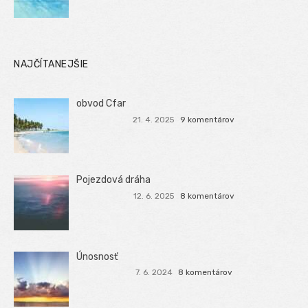
NAJČÍTANEJŠIE
obvod Cfar
21. 4. 2025
9 komentárov
Pojezdová dráha
12. 6. 2025
8 komentárov
Únosnosť
7. 6. 2024
8 komentárov