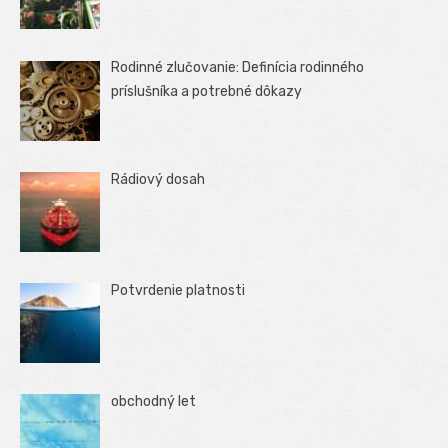
Rodinné zlučovanie: Definícia rodinného
príslušníka a potrebné dôkazy
Rádiový dosah
Potvrdenie platnosti
obchodný let