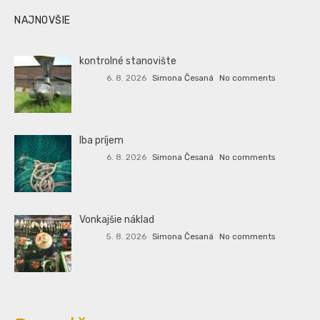
NAJNOVŠIE
kontrolné stanovište
6. 8. 2026
Simona Česaná
No comments
Iba príjem
6. 8. 2026
Simona Česaná
No comments
Vonkajšie náklad
5. 8. 2026
Simona Česaná
No comments