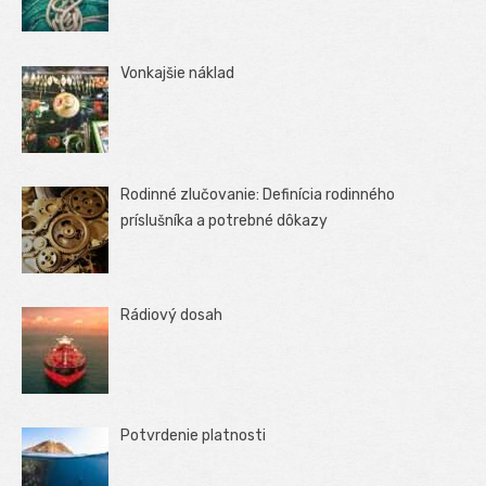
Vonkajšie náklad
Rodinné zlučovanie: Definícia rodinného
príslušníka a potrebné dôkazy
Rádiový dosah
Potvrdenie platnosti