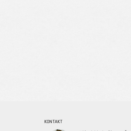
KONTAKT