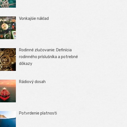
Vonkajšie náklad
Rodinné zlučovanie: Definícia
rodinného príslušníka a potrebné
dôkazy
Rádiový dosah
Potvrdenie platnosti