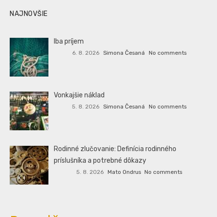
NAJNOVŠIE
Iba príjem
6. 8. 2026
Simona Česaná
No comments
Vonkajšie náklad
5. 8. 2026
Simona Česaná
No comments
Rodinné zlučovanie: Definícia rodinného
príslušníka a potrebné dôkazy
5. 8. 2026
Mato Ondrus
No comments