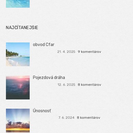
NAJČÍTANEJŠIE
obvod Cfar
21. 4. 2025
9 komentárov
Pojezdová dráha
12. 6. 2025
8 komentárov
Únosnosť
7. 6. 2024
8 komentárov