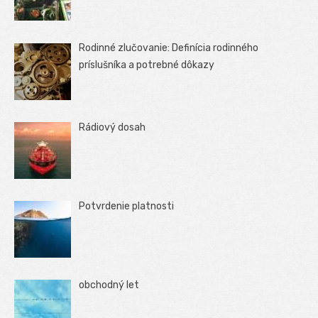
Rodinné zlučovanie: Definícia rodinného
príslušníka a potrebné dôkazy
Rádiový dosah
Potvrdenie platnosti
obchodný let