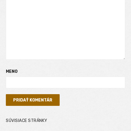
MENO
SÚVISIACE STRÁNKY