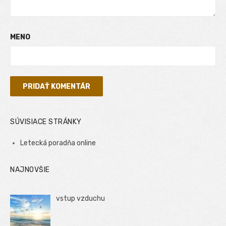
MENO
SÚVISIACE STRÁNKY
Letecká poradňa online
NAJNOVŠIE
vstup vzduchu