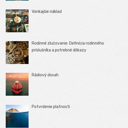
Vonkajšie náklad
Rodinné zlučovanie: Definícia rodinného
príslušníka a potrebné dôkazy
Rádiový dosah
Potvrdenie platnosti