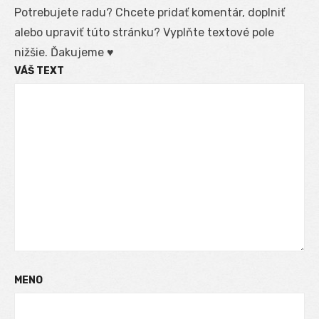
Potrebujete radu? Chcete pridať komentár, doplniť
alebo upraviť túto stránku? Vyplňte textové pole
nižšie. Ďakujeme ♥
VÁŠ TEXT
MENO