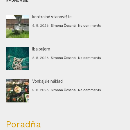
NAJNOVŠIE
kontrolné stanovište
6. 8. 2026
Simona Česaná
No comments
Iba príjem
6. 8. 2026
Simona Česaná
No comments
Vonkajšie náklad
5. 8. 2026
Simona Česaná
No comments
Poradňa