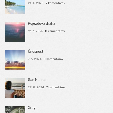
21. 4. 2025
9 komentárov
Pojezdová dráha
12. 6. 2025
8 komentárov
Únosnosť
7. 6. 2024
8 komentárov
San Marino
29. 8. 2024
7 komentárov
Xray