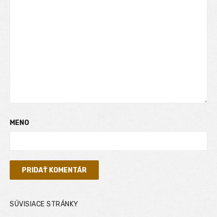
MENO
SÚVISIACE STRÁNKY