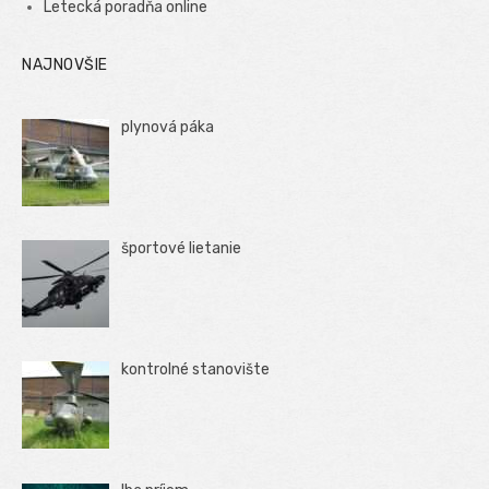
Letecká poradňa online
NAJNOVŠIE
plynová páka
športové lietanie
kontrolné stanovište