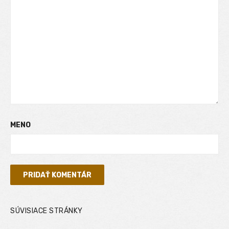
MENO
SÚVISIACE STRÁNKY