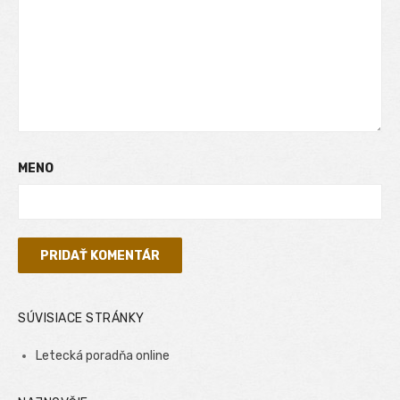
MENO
SÚVISIACE STRÁNKY
Letecká poradňa online