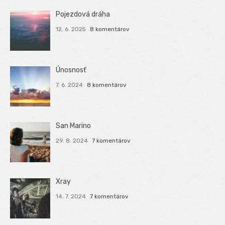
Pojezdová dráha
12. 6. 2025
8 komentárov
Únosnosť
7. 6. 2024
8 komentárov
San Marino
29. 8. 2024
7 komentárov
Xray
14. 7. 2024
7 komentárov