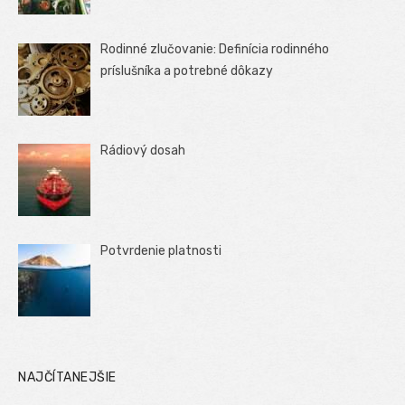
Rodinné zlučovanie: Definícia rodinného
príslušníka a potrebné dôkazy
Rádiový dosah
Potvrdenie platnosti
NAJČÍTANEJŠIE