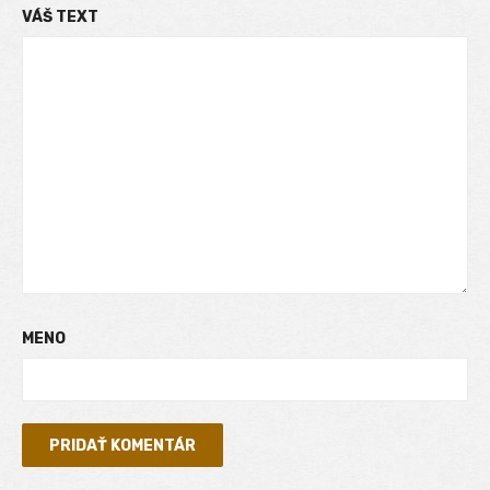
VÁŠ TEXT
MENO