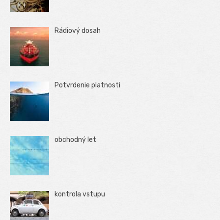
Rádiový dosah
Potvrdenie platnosti
obchodný let
kontrola vstupu