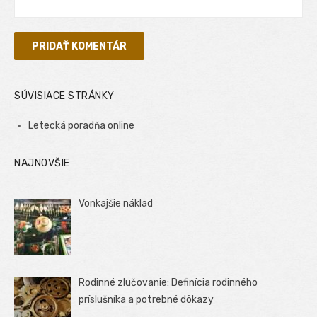
SÚVISIACE STRÁNKY
Letecká poradňa online
NAJNOVŠIE
Vonkajšie náklad
Rodinné zlučovanie: Definícia rodinného
príslušníka a potrebné dôkazy