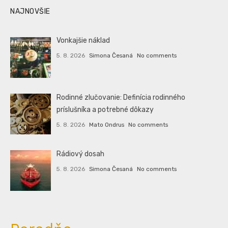
NAJNOVŠIE
Vonkajšie náklad
5. 8. 2026
Simona Česaná
No comments
Rodinné zlučovanie: Definícia rodinného
príslušníka a potrebné dôkazy
5. 8. 2026
Mato Ondrus
No comments
Rádiový dosah
5. 8. 2026
Simona Česaná
No comments