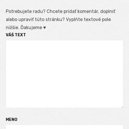
Potrebujete radu? Chcete pridať komentár, doplniť
alebo upraviť túto stránku? Vyplňte textové pole
nižšie. Ďakujeme ♥
VÁŠ TEXT
MENO