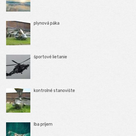
plynová páka
športové lietanie
kontrolné stanovište
Iba príjem