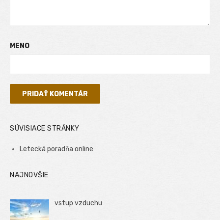
MENO
SÚVISIACE STRÁNKY
Letecká poradňa online
NAJNOVŠIE
vstup vzduchu