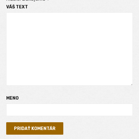
VÁŠ TEXT
MENO