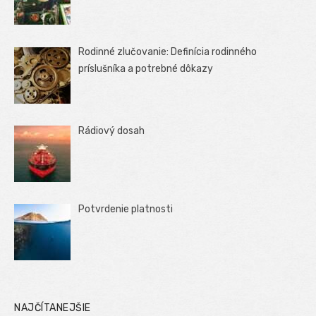
Rodinné zlučovanie: Definícia rodinného
príslušníka a potrebné dôkazy
Rádiový dosah
Potvrdenie platnosti
NAJČÍTANEJŠIE