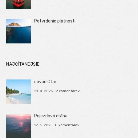
Potvrdenie platnosti
NAJČÍTANEJŠIE
obvod Cfar
21. 4. 2025
9 komentárov
Pojezdová dráha
12. 6. 2025
8 komentárov