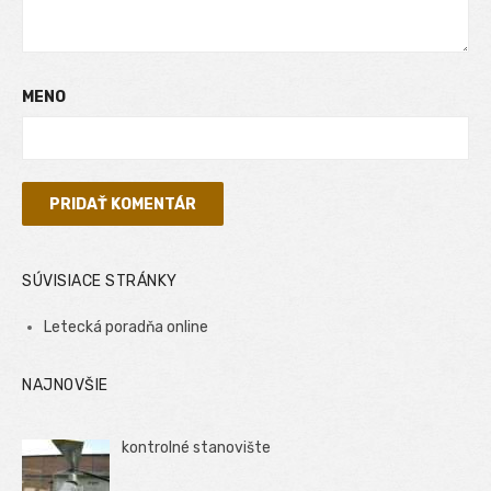
MENO
SÚVISIACE STRÁNKY
Letecká poradňa online
NAJNOVŠIE
kontrolné stanovište