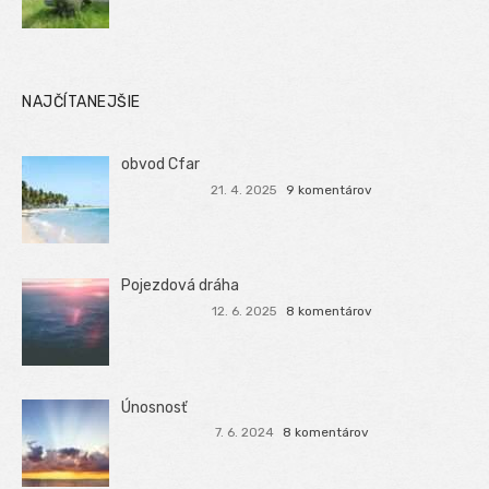
NAJČÍTANEJŠIE
obvod Cfar
21. 4. 2025
9 komentárov
Pojezdová dráha
12. 6. 2025
8 komentárov
Únosnosť
7. 6. 2024
8 komentárov