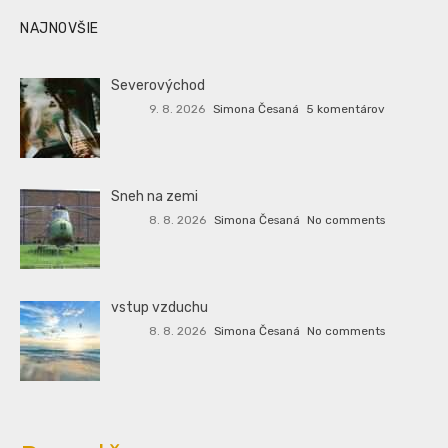
NAJNOVŠIE
Severovýchod
9. 8. 2026
Simona Česaná
5 komentárov
Sneh na zemi
8. 8. 2026
Simona Česaná
No comments
vstup vzduchu
8. 8. 2026
Simona Česaná
No comments