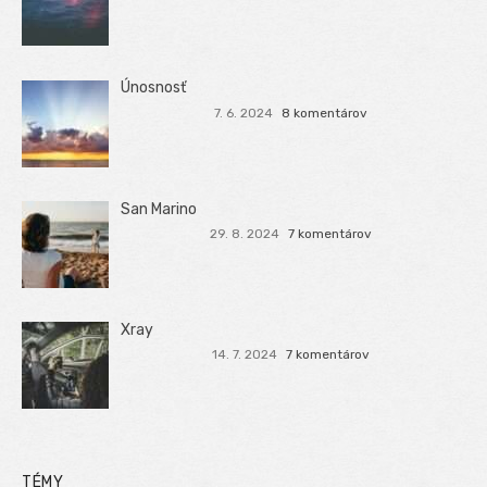
Únosnosť
7. 6. 2024
8 komentárov
San Marino
29. 8. 2024
7 komentárov
Xray
14. 7. 2024
7 komentárov
TÉMY