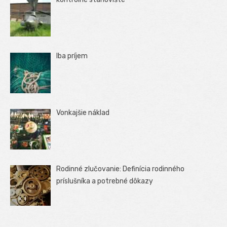
Iba príjem
Vonkajšie náklad
Rodinné zlučovanie: Definícia rodinného
príslušníka a potrebné dôkazy