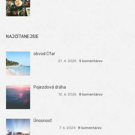
NAJČÍTANEJŠIE
obvod Cfar
21. 4. 2025
9 komentárov
Pojezdová dráha
12. 6. 2025
8 komentárov
Únosnosť
7. 6. 2024
8 komentárov