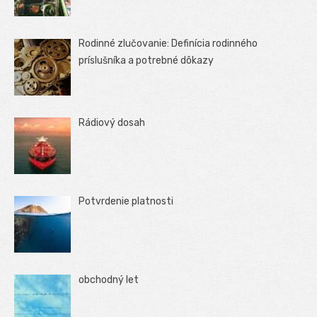
Rodinné zlučovanie: Definícia rodinného
príslušníka a potrebné dôkazy
Rádiový dosah
Potvrdenie platnosti
obchodný let