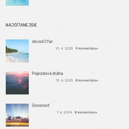
NAJČÍTANEJŠIE
obvod Cfar
21. 4. 2025
9 komentárov
Pojezdová dráha
12. 6. 2025
8 komentárov
Únosnosť
7. 6. 2024
8 komentárov