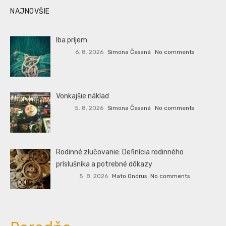
NAJNOVŠIE
Iba príjem
6. 8. 2026
Simona Česaná
No comments
Vonkajšie náklad
5. 8. 2026
Simona Česaná
No comments
Rodinné zlučovanie: Definícia rodinného
príslušníka a potrebné dôkazy
5. 8. 2026
Mato Ondrus
No comments