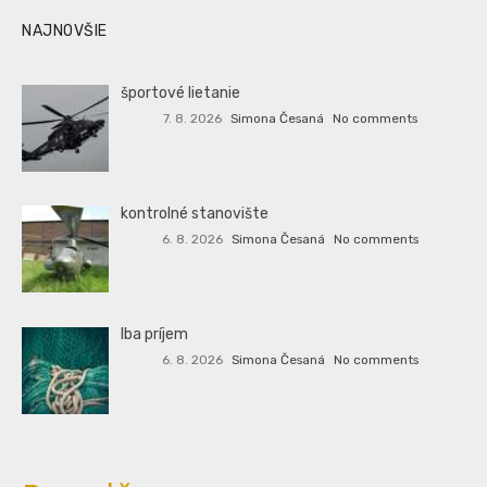
NAJNOVŠIE
športové lietanie
7. 8. 2026
Simona Česaná
No comments
kontrolné stanovište
6. 8. 2026
Simona Česaná
No comments
Iba príjem
6. 8. 2026
Simona Česaná
No comments