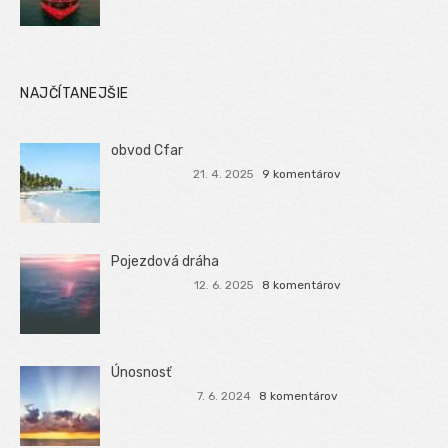
NAJČÍTANEJŠIE
obvod Cfar
21. 4. 2025
9 komentárov
Pojezdová dráha
12. 6. 2025
8 komentárov
Únosnosť
7. 6. 2024
8 komentárov